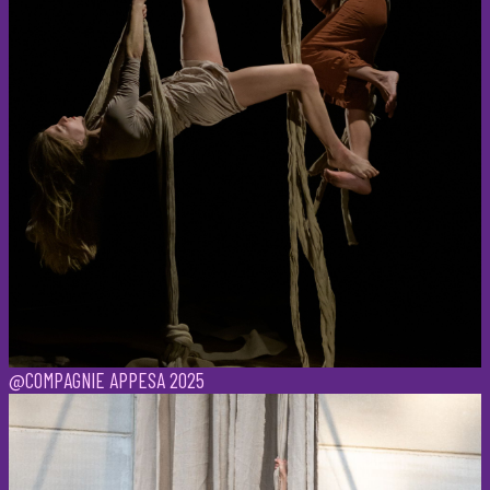
@COMPAGNIE APPESA 2025