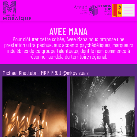
PARTENAIRES
HISTORIQUE
AVEE MANA
Pour clôturer cette soirée, Avee Mana nous propose une
prestation ultra pêchue, aux accents psychédéliques, marqueurs
indélébiles de ce groupe talentueux, dont le nom commence à
résonner au-delà du territoire régional.
Michael Khettabi - MKP PROD @mkpvisuals