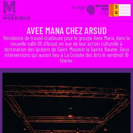
PARTENAIRES
HISTORIQUE
AVEE MANA CHEZ ARSUD
Résidence de travail studieuse pour le groupe Avee Mana, dans la
nouvelle salle 06 d'Arsud, en vue de leur action culturelle à
destination des lycéens de Saint-Maximin la Sainte Baume. Deux
interventions qui auront lieu à La Croisée des Arts le vendredi 16
février.