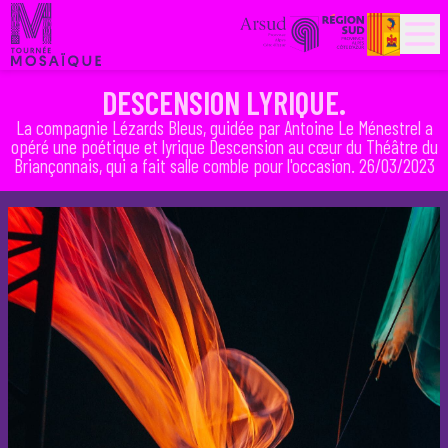
PARTENAIRES
HISTORIQUE
DESCENSION LYRIQUE.
La compagnie Lézards Bleus, guidée par Antoine Le Ménestrel a
opéré une poétique et lyrique Descension au cœur du Théâtre du
Briançonnais, qui a fait salle comble pour l'occasion. 26/03/2023