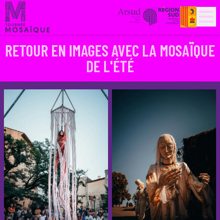
PARTENAIRES
HISTORIQUE
RETOUR EN IMAGES AVEC LA MOSAÏQUE
DE L'ÉTÉ