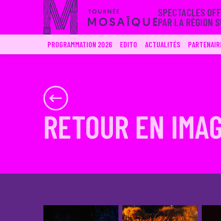
SPECTACLES OFF
PAR LA RÉGION 
PROGRAMMATION 2026
EDITO
ACTUALITÉS
PARTENAIR
RETOUR EN IMAG