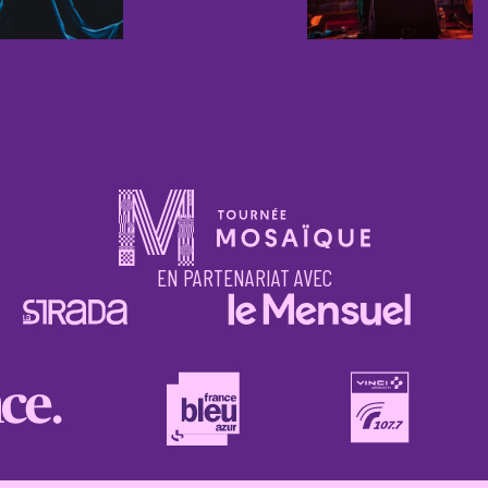
EN PARTENARIAT AVEC