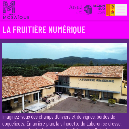
PARTENAIRES
HISTORIQUE
LA FRUITIÈRE NUMÉRIQUE
Imaginez-vous des champs d’oliviers et de vignes, bordés de
coquelicots. En arrière plan, la silhouette du Luberon se dresse,